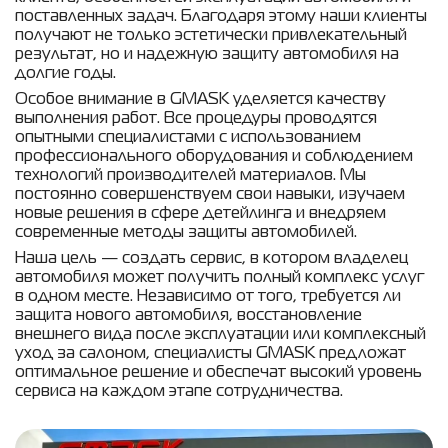
поставленных задач. Благодаря этому наши клиенты
получают не только эстетически привлекательный
результат, но и надежную защиту автомобиля на
долгие годы.
Особое внимание в GMASK уделяется качеству
выполнения работ. Все процедуры проводятся
опытными специалистами с использованием
профессионального оборудования и соблюдением
технологий производителей материалов. Мы
постоянно совершенствуем свои навыки, изучаем
новые решения в сфере детейлинга и внедряем
современные методы защиты автомобилей.
Наша цель — создать сервис, в котором владелец
автомобиля может получить полный комплекс услуг
в одном месте. Независимо от того, требуется ли
защита нового автомобиля, восстановление
внешнего вида после эксплуатации или комплексный
уход за салоном, специалисты GMASK предложат
оптимальное решение и обеспечат высокий уровень
сервиса на каждом этапе сотрудничества.