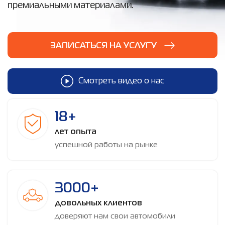
премиальными материалами.
ЗАПИСАТЬСЯ НА УСЛУГУ
Смотреть видео о нас
18+
лет опыта
успешной работы на рынке
3000+
довольных клиентов
доверяют нам свои автомобили