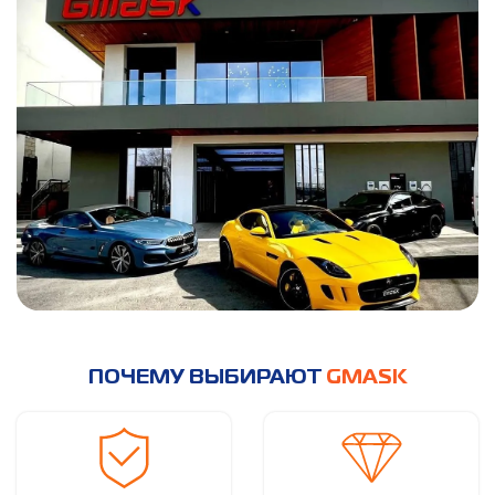
ПОЧЕМУ ВЫБИРАЮТ
GMASK