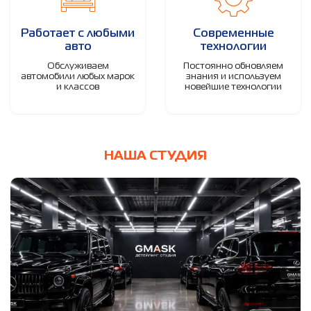
Работает с любыми
Современные
авто
технологии
Обслуживаем
Постоянно обновляем
автомобили любых марок
знания и используем
и классов
новейшие технологии
НАША СТУДИЯ