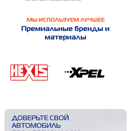
МЫ ИСПОЛЬЗУЕМ ЛУЧШЕЕ
Премиальные бренды и
материалы
ДОВЕРЬТЕ СВОЙ
АВТОМОБИЛЬ