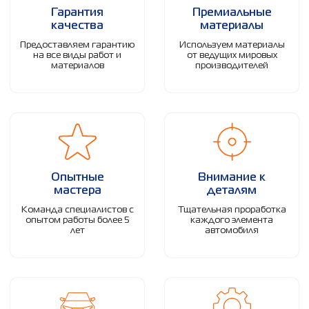
Гарантия
Премиальные
качества
материалы
Предоставляем гарантию
Используем материалы
на все виды работ и
от ведущих мировых
материалов
производителей
Опытные
Внимание к
мастера
деталям
Команда специалистов с
Тщательная проработка
опытом работы более 5
каждого элемента
лет
автомобиля