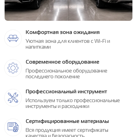
Комфортная зона ожидания
Уютная зона для клиентов c Wi-Fi и
напитками
Современное оборудование
Профессиональное оборудование
последнего поколение
Профессиональный инструмент
Используем только профессиональные
инструменты и расходники
Сертифицированные материалы
Вся продукция имеет сертификаты
качества и безопасность