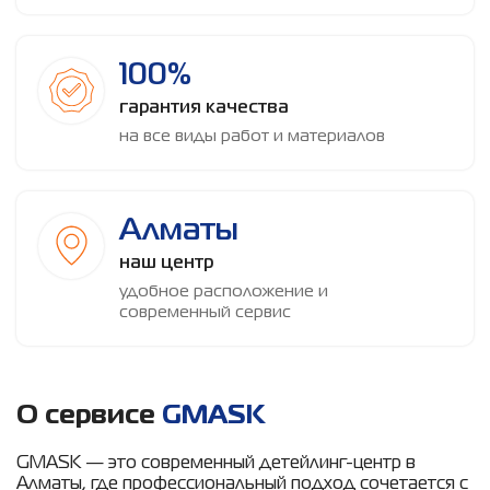
100%
гарантия качества
на все виды работ и материалов
Алматы
наш центр
удобное расположение и
современный сервис
О сервисе
GMASK
GMASK — это современный детейлинг-центр в
Алматы, где профессиональный подход сочетается с