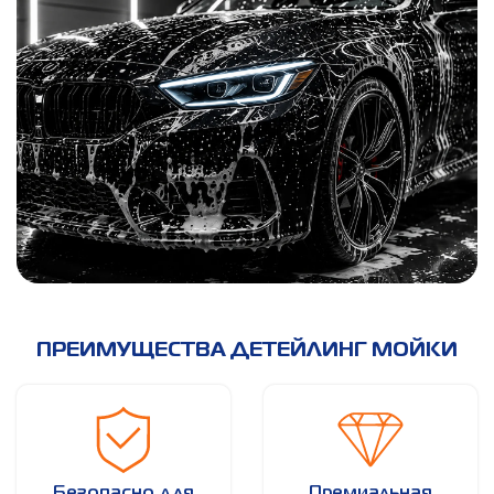
ПРЕИМУЩЕСТВА ДЕТЕЙЛИНГ МОЙКИ