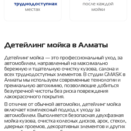
труднодоступнах
после каждой
местах
мойки
Детейлинг мойка в Алматы
Детейлинг мойка — это профессиональный уход за
автомобилем, направленный на максимально
бережную и тщательную очистку кузова, салона и
всех труднодоступных элементов. В студии GMASK в
Алматы мы используем современные технологии и
премиальную автохимию, позволяющие добиться
безупречной чистоты без риска повреждения
лакокрасочного покрытия.
В отличие от обычной автомойки, детейлинг мойка
включает комплексный подход к уходу за
автомобилем. Выполняется безопасная двухфазная
мойка кузова, очистка колесных дисков, арок, стекол,
дверных проемов, декоративных элементов и других