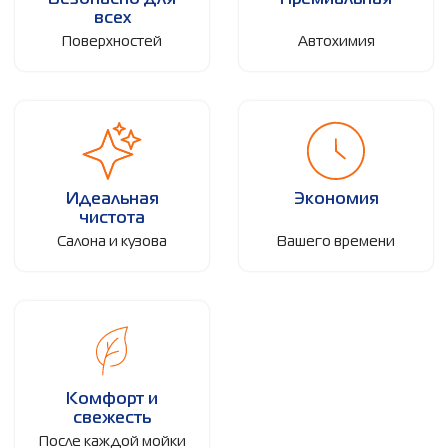
Безопасно для
Премиальная
всех
Поверхностей
Автохимия
Идеальная
Экономия
чистота
Салона и кузова
Вашего времени
Комфорт и
свежесть
После каждой мойки