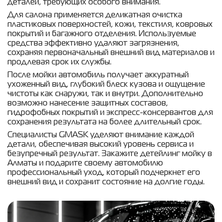
деталей, требующих особого внимания.
Для салона применяется деликатная очистка
пластиковых поверхностей, кожи, текстиля, ковровых
покрытий и багажного отделения. Используемые
средства эффективно удаляют загрязнения,
сохраняя первоначальный внешний вид материалов и
продлевая срок их службы.
После мойки автомобиль получает аккуратный
ухоженный вид, глубокий блеск кузова и ощущение
чистоты как снаружи, так и внутри. Дополнительно
возможно нанесение защитных составов,
гидрофобных покрытий и экспресс-консервантов для
сохранения результата на более длительный срок.
Специалисты GMASK уделяют внимание каждой
детали, обеспечивая высокий уровень сервиса и
безупречный результат. Закажите детейлинг мойку в
Алматы и подарите своему автомобилю
профессиональный уход, который подчеркнет его
внешний вид и сохранит состояние на долгие годы.