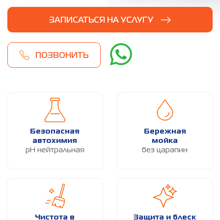
ЗАПИСАТЬСЯ НА УСЛУГУ
ПОЗВОНИТЬ
Безопасная
Бережная
автохимия
мойка
pH нейтральная
без царапин
Чистота в
Защита и блеск