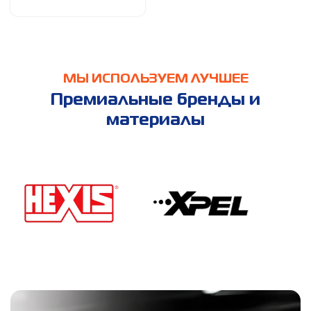
МЫ ИСПОЛЬЗУЕМ ЛУЧШЕЕ
Премиальные бренды и
материалы