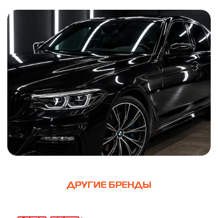
ДРУГИЕ БРЕНДЫ