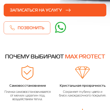
ЗАПИСАТЬСЯ НА УСЛУГУ
ПОЗВОНИТЬ
ПОЧЕМУ ВЫБИРАЮТ
MAX PROTECT
Самовосстановление
Кристальная прозрачность
Пленка самовосстановливается
Сохраняет глубину цвета и
от мелких царапин под
блеск лакокрасочного покрытия.
воздействием тепла.