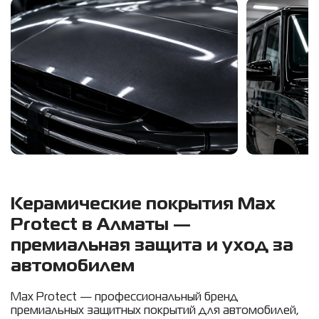
Керамические покрытия Max
Protect в Алматы —
премиальная защита и уход за
автомобилем
Max Protect — профессиональный бренд
премиальных защитных покрытий для автомобилей,