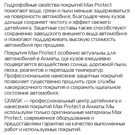
Гидрофобные свойства покрытий Max Protect
помогают воде, грязи и пыли меньше задерживаться
на поверхности автомобиля, благодаря чему кузов
дольше сохраняет чистоту и эффект свежего
детейлинга. Защитные составы также способствуют
сохранению заводского внешнего вида автомобиля
и помогают поддерживать высокую стоимость
автомобиля при продаже.
Покрытия Max Protect особенно актуальны для
автомобилей в Алматы, где кузов ежедневно
подвергается воздействию солнца, дорожной пыли,
песка, реагентов и перепадов температур.
Профессиональное нанесение защитных покрытий
позволяет существенно продлить срок службы
лакокрасочного покрытия и сохранить идеальное
состояние автомобиля.
GMASK — профессиональный центр детейлинга и
нанесения покрытий Max Protect в Алматы. Мы
используем только оригинальные материалы Max
Protect, современное оборудование и
предоставляем гарантию на качество выполненных
работ и используемых покрытий.