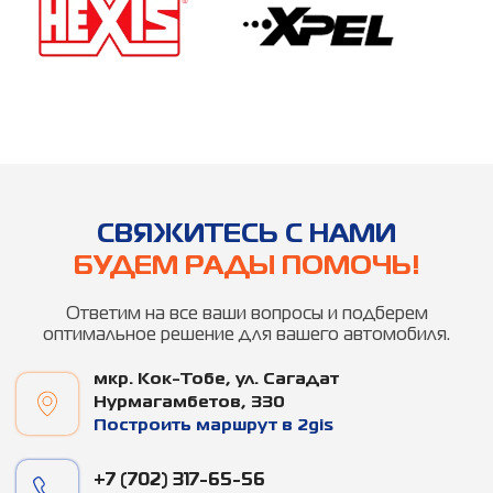
CВЯЖИТЕСЬ С НАМИ
БУДЕМ РАДЫ ПОМОЧЬ!
Ответим на все ваши вопросы и подберем
оптимальное решение для вашего автомобиля.
мкр. ​Кок-Тобе, ул. Сагадат
Нурмагамбетов, 330
Построить маршрут в 2gis
+7 (702) 317-65-56