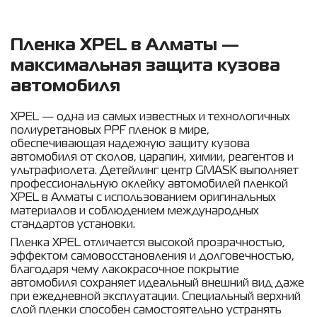
Пленка XPEL в Алматы —
максимальная защита кузова
автомобиля
XPEL — одна из самых известных и технологичных
полиуретановых PPF пленок в мире,
обеспечивающая надежную защиту кузова
автомобиля от сколов, царапин, химии, реагентов и
ультрафиолета. Детейлинг центр GMASK выполняет
профессиональную оклейку автомобилей пленкой
XPEL в Алматы с использованием оригинальных
материалов и соблюдением международных
стандартов установки.
Пленка XPEL отличается высокой прозрачностью,
эффектом самовосстановления и долговечностью,
благодаря чему лакокрасочное покрытие
автомобиля сохраняет идеальный внешний вид даже
при ежедневной эксплуатации. Специальный верхний
слой пленки способен самостоятельно устранять