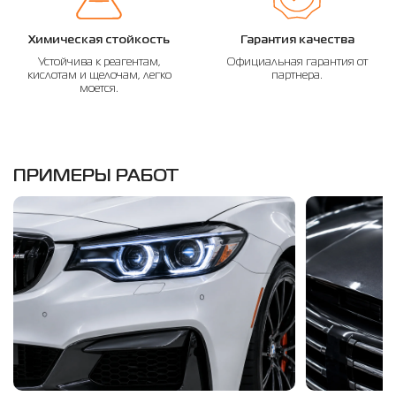
Химическая стойкость
Гарантия качества
Устойчива к реагентам,
Официальная гарантия от
кислотам и щелочам, легко
партнера.
моется.
ПРИМЕРЫ РАБОТ