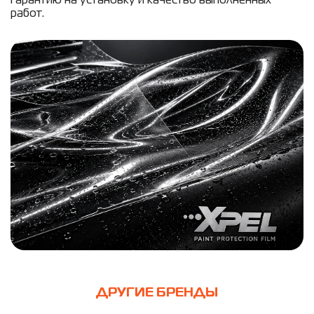
гарантию на установку и качество выполненных
работ.
ДРУГИЕ БРЕНДЫ