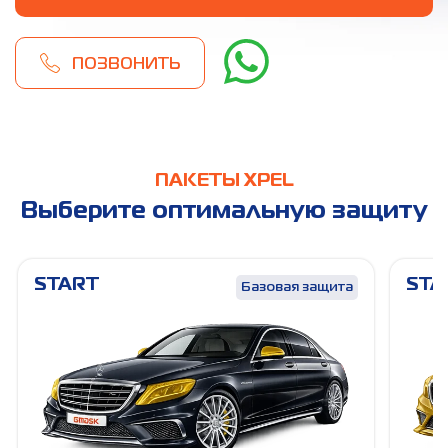
ПОЗВОНИТЬ
ПАКЕТЫ XPEL
Выберите оптимальную защиту
START
STA
Базовая защита