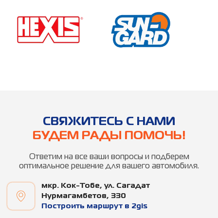
CВЯЖИТЕСЬ С НАМИ
БУДЕМ РАДЫ ПОМОЧЬ!
Ответим на все ваши вопросы и подберем
оптимальное решение для вашего автомобиля.
мкр. ​Кок-Тобе, ул. Сагадат
Нурмагамбетов, 330
Построить маршрут в 2gis