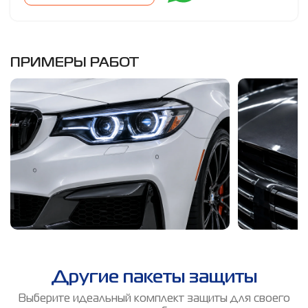
ПРИМЕРЫ РАБОТ
Другие пакеты защиты
Выберите идеальный комплект защиты для своего