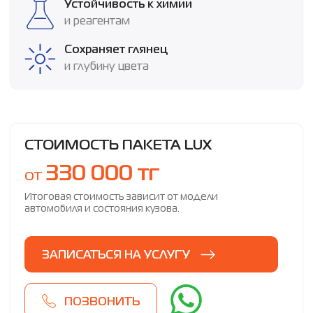
Устойчивость к химии
и реагентам
Сохраняет глянец
и глубину цвета
СТОИМОСТЬ ПАКЕТА LUX
330 000 тг
от
Итоговая стоимость зависит от модели
автомобиля и состояния кузова.
ЗАПИСАТЬСЯ НА УСЛУГУ
ПОЗВОНИТЬ