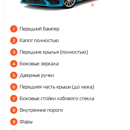
Передний бампер
Капот полностью
Передние крылья (полностью)
Боковые зеркала
Дверные ручки
Передняя часть крыши (до люка)
Боковые стойки лобового стекла
Внутренние пороги
Фары