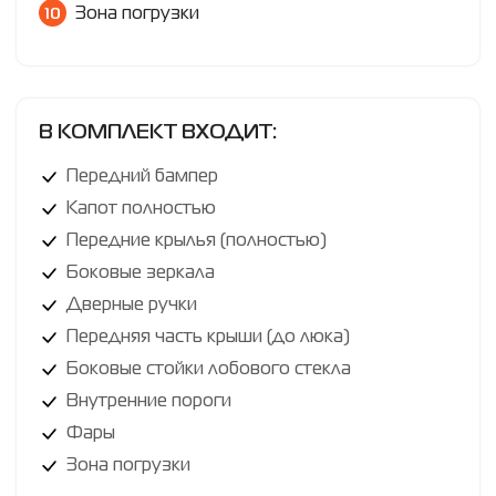
Зона погрузки
В КОМПЛЕКТ ВХОДИТ:
Передний бампер
Капот полностью
Передние крылья (полностью)
Боковые зеркала
Дверные ручки
Передняя часть крыши (до люка)
Боковые стойки лобового стекла
Внутренние пороги
Фары
Зона погрузки