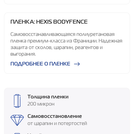
ПЛЕНКА: HEXIS BODYFENCE
Самовосстанавливающаяся полиуретановая
пленка премиум-класса из Франиции. Надежная
защита от сколов, царапин, реагентов и
выгорания.
ПОДРОБНЕЕ О ПЛЕНКЕ
Толщина пленки
200 микрон
Самовосстановление
от царапин и потертостей