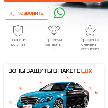
ПОЗВОНИТЬ
Гаранития
Премиум
Професси
до 3 лет
материал
ональная
ы
установка
ЗОНЫ ЗАЩИТЫ В ПАКЕТЕ
LUX