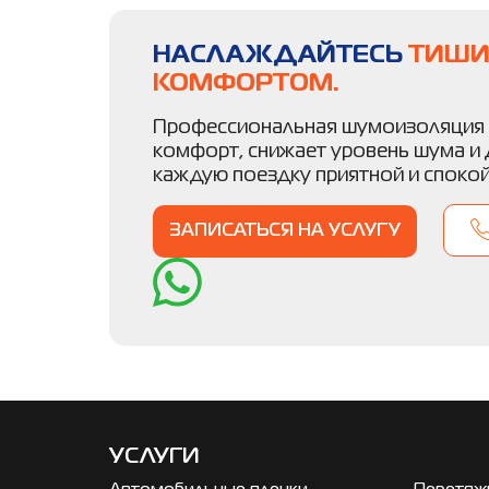
НАСЛАЖДАЙТЕСЬ
ТИШИ
КОМФОРТОМ.
Профессиональная шумоизоляция 
комфорт, снижает уровень шума и 
каждую поездку приятной и спокой
ЗАПИСАТЬСЯ НА УСЛУГУ
УСЛУГИ