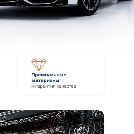
Премиальные
материалы
и гарантия качества