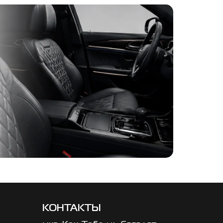
КОНТАКТЫ