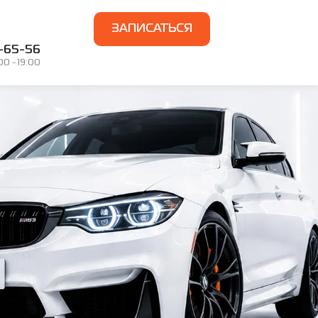
ЗАПИСАТЬСЯ
7-65-56
0 - 19:00