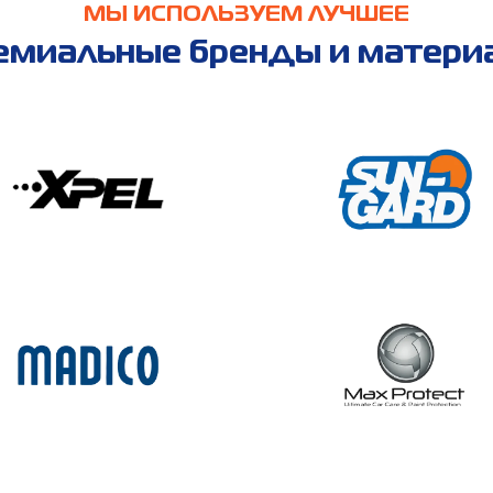
МЫ ИСПОЛЬЗУЕМ ЛУЧШЕЕ
емиальные бренды и матери