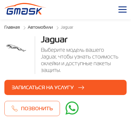
Главная
Автомобили
Jaguar
Jaguar
Выберите модель вашего
Jaguar, чтобы узнать стоимость
оклейки и доступные пакеты
защиты.
ЗАПИСАТЬСЯ НА УСЛУГУ
ПОЗВОНИТЬ