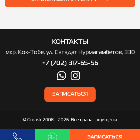
КОНТАКТЫ
мкр. ​Кок-Тобе, ул. Сагадат Нурмагамбетов, 330
+7 (702) 317-65-56
ЗАПИСАТЬСЯ
© Gmask 2008 - 2026. Все права защищены.
ЗАПИСАТЬСЯ