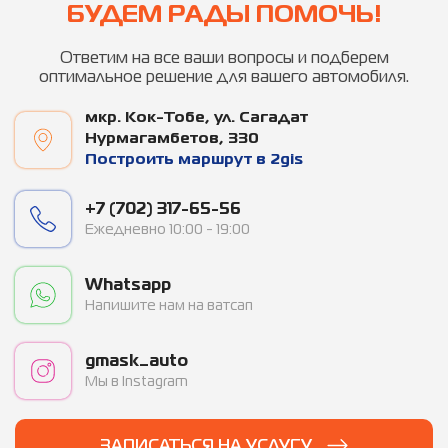
БУДЕМ РАДЫ ПОМОЧЬ!
Ответим на все ваши вопросы и подберем
оптимальное решение для вашего автомобиля.
мкр. ​Кок-Тобе, ул. Сагадат
Нурмагамбетов, 330
Построить маршрут в 2gis
+7 (702) 317-65-56
Ежедневно 10:00 - 19:00
Whatsapp
Напишите нам на ватсап
gmask_auto
Мы в Instagram
ЗАПИСАТЬСЯ НА УСЛУГУ