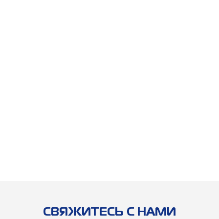
CВЯЖИТЕСЬ С НАМИ