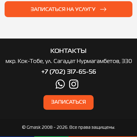
ЗАПИСАТЬСЯ НА УСЛУГУ
КОНТАКТЫ
мкр. ​Кок-Тобе, ул. Сагадат Нурмагамбетов, 330
+7 (702) 317-65-56
ЗАПИСАТЬСЯ
© Gmask 2008 - 2026. Все права защищены.