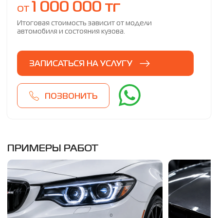
1 000 000 тг
от
Итоговая стоимость зависит от модели
автомобиля и состояния кузова.
ЗАПИСАТЬСЯ НА УСЛУГУ
ПОЗВОНИТЬ
ПРИМЕРЫ РАБОТ