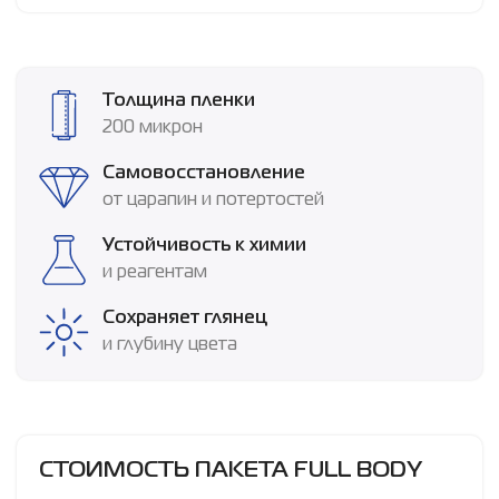
Толщина пленки
200 микрон
Самовосстановление
от царапин и потертостей
Устойчивость к химии
и реагентам
Сохраняет глянец
и глубину цвета
СТОИМОСТЬ ПАКЕТА FULL BODY