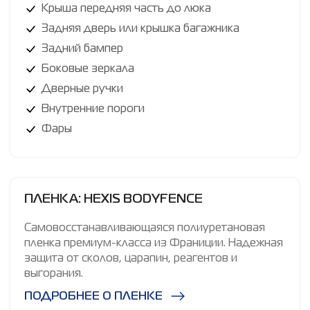
Крыша передняя часть до люка
Задняя дверь или крышка багажника
Задний бампер
Боковые зеркала
Дверные ручки
Внутренние пороги
Фары
ПЛЕНКА: HEXIS BODYFENCE
Самовосстанавливающаяся полиуретановая
пленка премиум-класса из Франиции. Надежная
защита от сколов, царапин, реагентов и
выгорания.
ПОДРОБНЕЕ О ПЛЕНКЕ