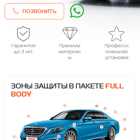
ПОЗВОНИТЬ
Гаранития
Премиум
Професси
до 3 лет
материал
ональная
ы
установка
ЗОНЫ ЗАЩИТЫ В ПАКЕТЕ
FULL
BODY