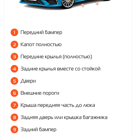
Передний бампер
Капот полностью
Передние крылья (полностью)
Задние крылья вместе со стойкой
Двери
Внешние пороги
Крыша передняя часть до люка
Задняя дверь или крышка багажника
Задний бампер