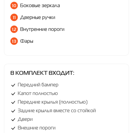
Боковые зеркала
Дверные ручки
Внутренние пороги
Фары
В КОМПЛЕКТ ВХОДИТ:
Передний бампер
Капот полностью
Передние крылья (полностью)
Задние крылья вместе со стойкой
Двери
Внешние пороги