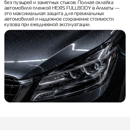
без пузырей и заметных стыков. Полная оклейка
автомобиля пленкой HEXIS FULLBODY в Алматы —
это максимальная защита для премиальных
автомобилей и надежное сохранение стоимости
кузова при ежедневной эксплуатации.