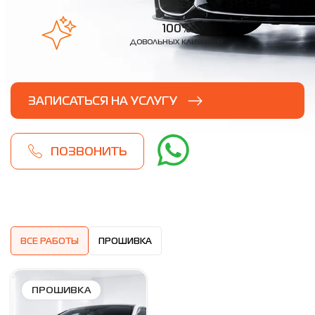
100%
довольных клиентов
ЗАПИСАТЬСЯ НА УСЛУГУ
ПОЗВОНИТЬ
ВСЕ РАБОТЫ
ПРОШИВКА
ПРОШИВКА